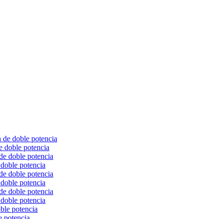
e doble potencia
doble potencia
doble potencia
doble potencia
e potencia