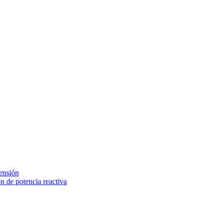
tensión
 de potencia reactiva