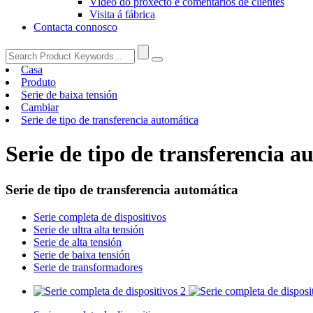
Vídeo do proxecto e comentarios de clientes
Visita á fábrica
Contacta connosco
Casa
Produto
Serie de baixa tensión
Cambiar
Serie de tipo de transferencia automática
Serie de tipo de transferencia a
Serie de tipo de transferencia automática
Serie completa de dispositivos
Serie de ultra alta tensión
Serie de alta tensión
Serie de baixa tensión
Serie de transformadores