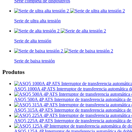
Serie completa de dispositivos
Serie de ultra alta tensión
Serie de alta tensión
Serie de baixa tensión
Produtos
ASQ5 1000A 4P ATS Interruptor de transferencia automática d
ASQ5 500A 4P ATS Interruptor de transferencia automática de 
ASQ5 315A 4P ATS Interruptor de transferencia automática de 
ASQ5 225A 4P ATS Interruptor de transferencia automática de 
ASQ5 125A 4P Interruptor de transferencia automática de dobl