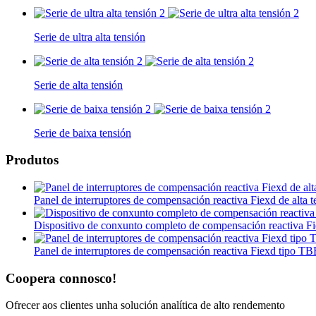
Serie de ultra alta tensión
Serie de alta tensión
Serie de baixa tensión
Produtos
Panel de interruptores de compensación reactiva Fiexd de alta
Dispositivo de conxunto completo de compensación reactiva Fi
Panel de interruptores de compensación reactiva Fiexd tipo T
Coopera connosco!
Ofrecer aos clientes unha solución analítica de alto rendemento