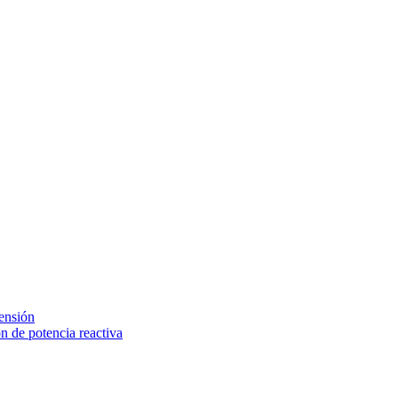
tensión
 de potencia reactiva