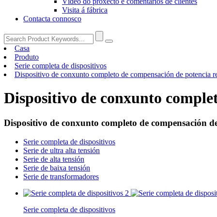
Vídeo do proxecto e comentarios de clientes
Visita á fábrica
Contacta connosco
Casa
Produto
Serie completa de dispositivos
Dispositivo de conxunto completo de compensación de potencia r
Dispositivo de conxunto comple
Dispositivo de conxunto completo de compensación de
Serie completa de dispositivos
Serie de ultra alta tensión
Serie de alta tensión
Serie de baixa tensión
Serie de transformadores
Serie completa de dispositivos