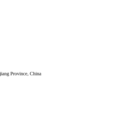
jiang Province, China