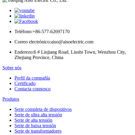
Teléfono:
+86-577-62697170
Correo electrónico:
aiso@aisoelectric.com
Enderezo:
6 # Liujiang Road, Liushi Town, Wenzhou City,
Zhejiang Province, China
Sobre nós
Perfil da compañía
Certificado
Contacta connosco
Produtos
Serie completa de dispositivos
Serie de ultra alta tensión
Serie de alta tensión
Serie de baixa tensión
Serie de transformadores