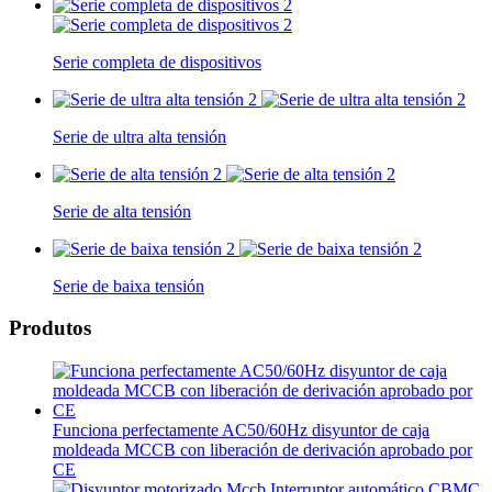
Serie completa de dispositivos
Serie de ultra alta tensión
Serie de alta tensión
Serie de baixa tensión
Produtos
Funciona perfectamente AC50/60Hz disyuntor de caja
moldeada MCCB con liberación de derivación aprobado por
CE