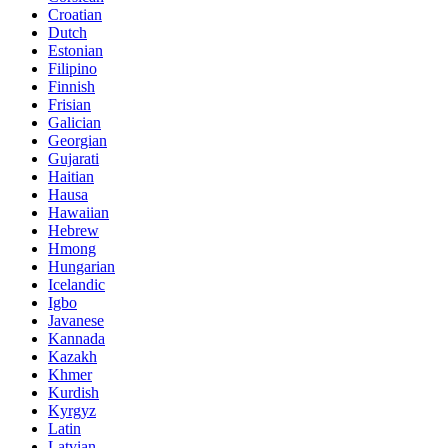
Croatian
Dutch
Estonian
Filipino
Finnish
Frisian
Galician
Georgian
Gujarati
Haitian
Hausa
Hawaiian
Hebrew
Hmong
Hungarian
Icelandic
Igbo
Javanese
Kannada
Kazakh
Khmer
Kurdish
Kyrgyz
Latin
Latvian