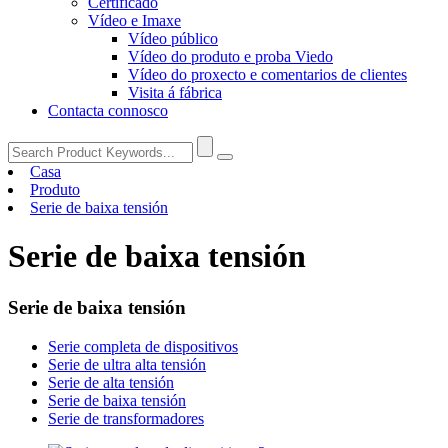
Certificado
Vídeo e Imaxe
Vídeo público
Vídeo do produto e proba Viedo
Vídeo do proxecto e comentarios de clientes
Visita á fábrica
Contacta connosco
Casa
Produto
Serie de baixa tensión
Serie de baixa tensión
Serie de baixa tensión
Serie completa de dispositivos
Serie de ultra alta tensión
Serie de alta tensión
Serie de baixa tensión
Serie de transformadores