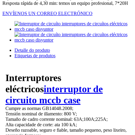
Resposta rápida de 4,30 min: temos un equipo profesional, 7*20H
ENVÍENOS UN CORREO ELECTRÓNICO
Detalle do produto
Etiquetas de produtos
Interruptores
eléctricos
interruptor de
circuito mccb case
Cumpre as normas GB14048.2008;
Tensión nominal de illamento: 800 V;
Tamaño de cadro corrente nominal: 63A;100A;225A;
Alta capacidade de corte: ata 100 kA;
Deseño razoable, seguro e fiable, tamaño pequeno, peso lixeiro,