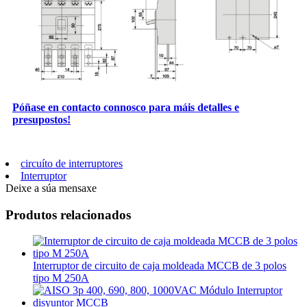
Póñase en contacto connosco para máis detalles e
presupostos!
circuíto de interruptores
Interruptor
Deixe a súa mensaxe
Produtos relacionados
Interruptor de circuito de caja moldeada MCCB de 3 polos
tipo M 250A