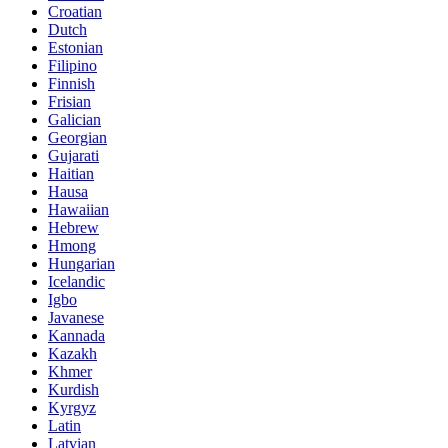
Croatian
Dutch
Estonian
Filipino
Finnish
Frisian
Galician
Georgian
Gujarati
Haitian
Hausa
Hawaiian
Hebrew
Hmong
Hungarian
Icelandic
Igbo
Javanese
Kannada
Kazakh
Khmer
Kurdish
Kyrgyz
Latin
Latvian