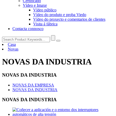
Certificado
Vídeo e Imaxe
Vídeo público
Vídeo do produto e proba Viedo
Vídeo do proxecto e comentarios de clientes
Visita á fábrica
Contacta connosco
Casa
Novas
NOVAS DA INDUSTRIA
NOVAS DA INDUSTRIA
NOVAS DA EMPRESA
NOVAS DA INDUSTRIA
NOVAS DA INDUSTRIA