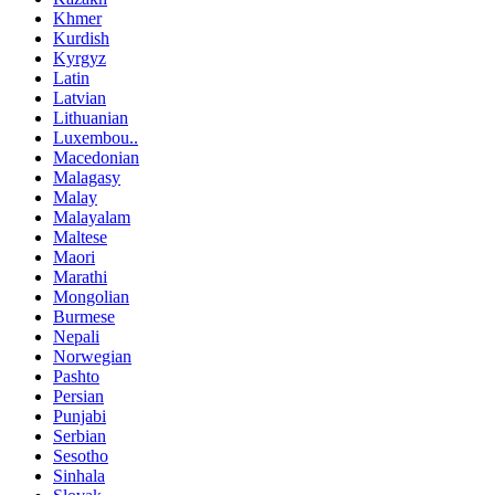
Khmer
Kurdish
Kyrgyz
Latin
Latvian
Lithuanian
Luxembou..
Macedonian
Malagasy
Malay
Malayalam
Maltese
Maori
Marathi
Mongolian
Burmese
Nepali
Norwegian
Pashto
Persian
Punjabi
Serbian
Sesotho
Sinhala