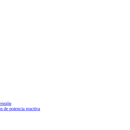
tensión
 de potencia reactiva