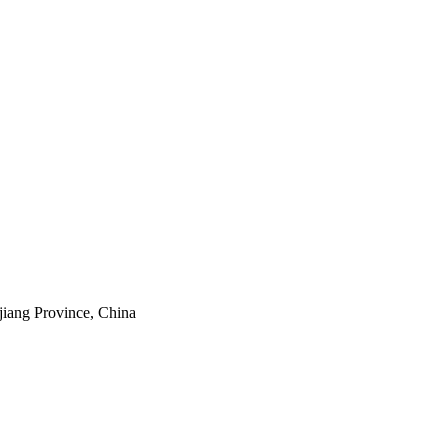
jiang Province, China