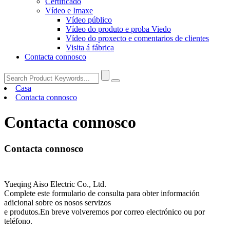
Certificado
Vídeo e Imaxe
Vídeo público
Vídeo do produto e proba Viedo
Vídeo do proxecto e comentarios de clientes
Visita á fábrica
Contacta connosco
Casa
Contacta connosco
Contacta connosco
Contacta connosco
Yueqing Aiso Electric Co., Ltd.
Complete este formulario de consulta para obter información
adicional sobre os nosos servizos
e produtos.En breve volveremos por correo electrónico ou por
teléfono.