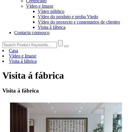
Certificado
Vídeo e Imaxe
Vídeo público
Vídeo do produto e proba Viedo
Vídeo do proxecto e comentarios de clientes
Visita á fábrica
Contacta connosco
Casa
Vídeo e Imaxe
Visita á fábrica
Visita á fábrica
Visita á fábrica