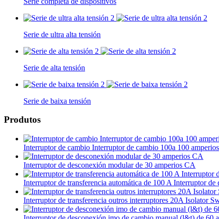
Serie completa de dispositivos
Serie de ultra alta tensión
Serie de alta tensión
Serie de baixa tensión
Produtos
Interruptor de cambio Interruptor de cambio 100a 100 amperios
Interruptor de desconexión modular de 30 amperios CA
Interruptor de transferencia automática de 100 A Interruptor 
Interruptor de transferencia outros interruptores 20A Isolator S
Interruptor de desconexión imo de cambio manual (l&t) de 60 a