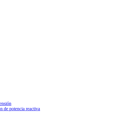
tensión
 de potencia reactiva