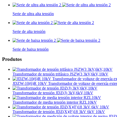
Serie de ultra alta tensión
Serie de alta tensión
Serie de baixa tensión
Produtos
Transformador de tensión trifásico JSZW3 3kV,6kV,10kV
JDZW-10(6)R 10kV Transformador de voltaxe de enerxía exter
Transformador de tensión JDZ(J) 3kV,6kV,10kV
Transformador de media tensión interior RZL10kV
Transformador de tensión JDZ(X)(F)18 3kV 6kV 10kV