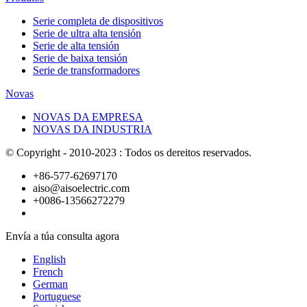
Serie completa de dispositivos
Serie de ultra alta tensión
Serie de alta tensión
Serie de baixa tensión
Serie de transformadores
Novas
NOVAS DA EMPRESA
NOVAS DA INDUSTRIA
© Copyright - 2010-2023 : Todos os dereitos reservados.
+86-577-62697170
aiso@aisoelectric.com
+0086-13566272279
Envía a túa consulta agora
English
French
German
Portuguese