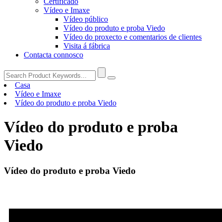
Certificado
Vídeo e Imaxe
Vídeo público
Vídeo do produto e proba Viedo
Vídeo do proxecto e comentarios de clientes
Visita á fábrica
Contacta connosco
Casa
Vídeo e Imaxe
Vídeo do produto e proba Viedo
Vídeo do produto e proba
Viedo
Vídeo do produto e proba Viedo