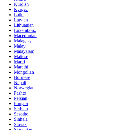
Kurdish
Kyrgyz
Latin
Latvian
Lithuanian
Luxembou..
Macedonian
Malagasy
Malay
Malayalam
Maltese
Maori
Marathi
Mongolian
Burmese
Nepali
Norwegian
Pashto
Persian
Punjabi
Serbian
Sesotho
Sinhala
Slovak
Slovenian