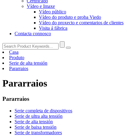
Certificado
Vídeo e Imaxe
Vídeo público
Vídeo do produto e proba Viedo
Vídeo do proxecto e comentarios de clientes
Visita á fábrica
Contacta connosco
Casa
Produto
Serie de alta tensión
Pararraios
Pararraios
Pararraios
Serie completa de dispositivos
Serie de ultra alta tensión
Serie de alta tensión
Serie de baixa tensión
Serie de transformadores