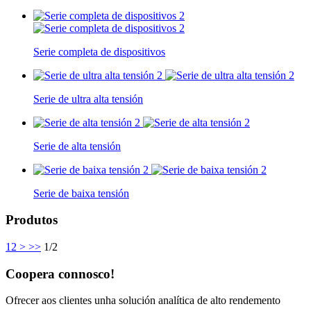
Serie completa de dispositivos
Serie de ultra alta tensión
Serie de alta tensión
Serie de baixa tensión
Produtos
1
2
>
>>
1/2
Coopera connosco!
Ofrecer aos clientes unha solución analítica de alto rendemento