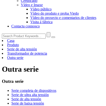
Certificado
Vídeo e Imaxe
Vídeo público
Vídeo do produto e proba Viedo
Vídeo do proxecto e comentarios de clientes
Visita á fábrica
Contacta connosco
Casa
Produto
Serie de alta tensión
Transformador de potencia
Outra serie
Outra serie
Outra serie
Serie completa de dispositivos
Serie de ultra alta tensión
Serie de alta tensión
Serie de baixa tensión