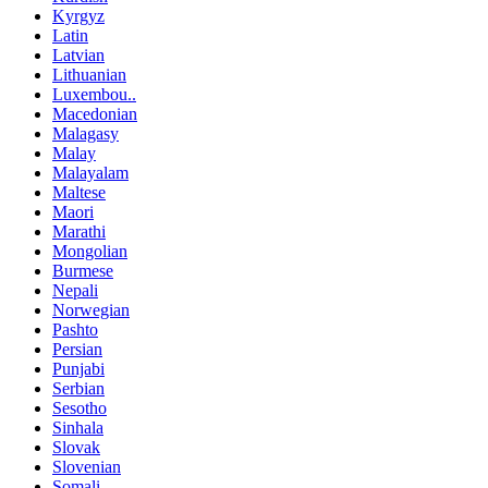
Kyrgyz
Latin
Latvian
Lithuanian
Luxembou..
Macedonian
Malagasy
Malay
Malayalam
Maltese
Maori
Marathi
Mongolian
Burmese
Nepali
Norwegian
Pashto
Persian
Punjabi
Serbian
Sesotho
Sinhala
Slovak
Slovenian
Somali