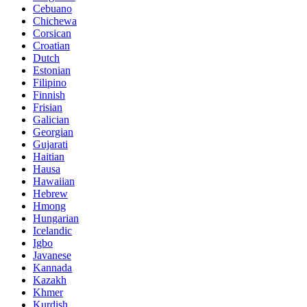
Cebuano
Chichewa
Corsican
Croatian
Dutch
Estonian
Filipino
Finnish
Frisian
Galician
Georgian
Gujarati
Haitian
Hausa
Hawaiian
Hebrew
Hmong
Hungarian
Icelandic
Igbo
Javanese
Kannada
Kazakh
Khmer
Kurdish