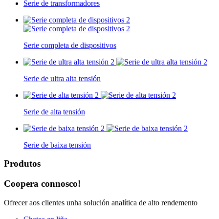
Serie de transformadores
Serie completa de dispositivos
Serie de ultra alta tensión
Serie de alta tensión
Serie de baixa tensión
Produtos
Coopera connosco!
Ofrecer aos clientes unha solución analítica de alto rendemento