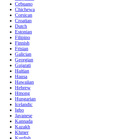
Cebuano
Chichewa
Corsican
Croatian
Dutch
Estonian
Filipino
Finnish
Frisian
Galician
Georgian
Gujarati
Haitian
Hausa
Hawaiian
Hebrew
Hmong
Hungarian
Icelandic
Igbo
Javanese
Kannada
Kazakh
Khmer
Kurdish