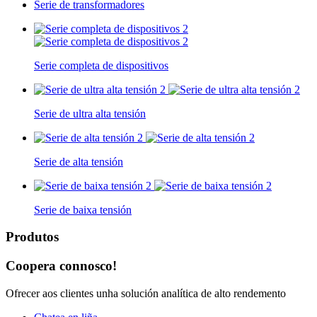
Serie de transformadores
Serie completa de dispositivos
Serie de ultra alta tensión
Serie de alta tensión
Serie de baixa tensión
Produtos
Coopera connosco!
Ofrecer aos clientes unha solución analítica de alto rendemento