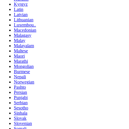
Kyrgyz
Latin
Latvian
Lithuanian
Luxembou..
Macedonian
Malagasy
Malay
Malayalam
Maltese
Maori
Marathi
Mongolian
Burmese
Nepali
Norwegian
Pashto
Persian
Punjabi
Serbian
Sesotho
Sinhala
Slovak
Slovenian
Somali