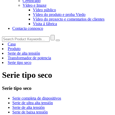
Certificado
Vídeo e Imaxe
Vídeo público
Vídeo do produto e proba Viedo
Vídeo do proxecto e comentarios de clientes
Visita á fábrica
Contacta connosco
Casa
Produto
Serie de alta tensión
Transformador de potencia
Serie tipo seco
Serie tipo seco
Serie tipo seco
Serie completa de dispositivos
Serie de ultra alta tensión
Serie de alta tensión
Serie de baixa tensión