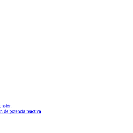
tensión
 de potencia reactiva