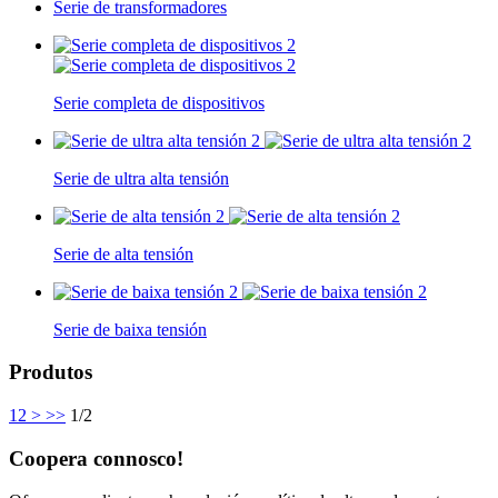
Serie de transformadores
Serie completa de dispositivos
Serie de ultra alta tensión
Serie de alta tensión
Serie de baixa tensión
Produtos
1
2
>
>>
1/2
Coopera connosco!