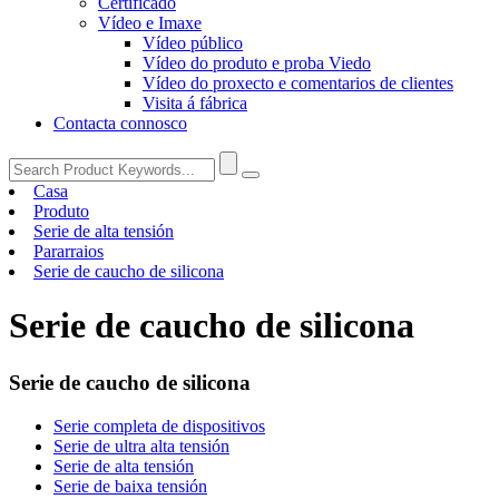
Certificado
Vídeo e Imaxe
Vídeo público
Vídeo do produto e proba Viedo
Vídeo do proxecto e comentarios de clientes
Visita á fábrica
Contacta connosco
Casa
Produto
Serie de alta tensión
Pararraios
Serie de caucho de silicona
Serie de caucho de silicona
Serie de caucho de silicona
Serie completa de dispositivos
Serie de ultra alta tensión
Serie de alta tensión
Serie de baixa tensión