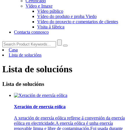
Certificado
Vídeo e Imaxe
Vídeo público
Vídeo do produto e proba Viedo
Vídeo do proxecto e comentarios de clientes
Visita á fábrica
Contacta connosco
Casa
Lista de solucións
Lista de solucións
Lista de solucións
Xeración de enerxía eólica
A xeración de enerxía eólica refírese á conversión da enerxía
eólica en electricidade.A enerxía eólica é unha enerxía
renovable limpa e libre de contaminación.Foi usada durante