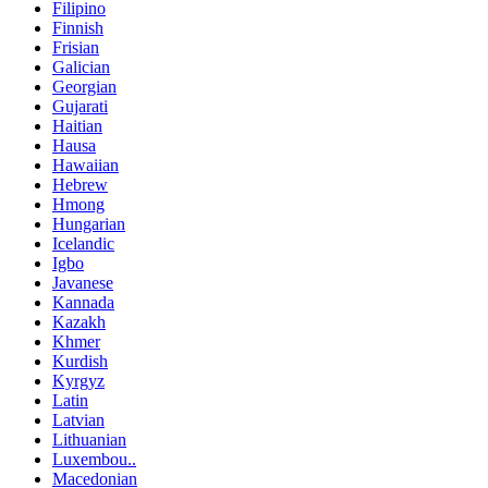
Filipino
Finnish
Frisian
Galician
Georgian
Gujarati
Haitian
Hausa
Hawaiian
Hebrew
Hmong
Hungarian
Icelandic
Igbo
Javanese
Kannada
Kazakh
Khmer
Kurdish
Kyrgyz
Latin
Latvian
Lithuanian
Luxembou..
Macedonian