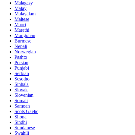
Malagasy
Malay
Malayalam
Maltese
Maori
Marathi
Mongolian
Burmese
Nepali
Norwegian
Pashto
Persian
Punjabi
Serbian
Sesotho
Sinhala
Slovak
Slovenian
Somali
Samoan
Scots Gaelic
Shona
Sindhi
Sundanese
Swahili