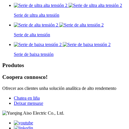
Serie de ultra alta tensión
Serie de alta tensión
Serie de baixa tensión
Produtos
Coopera connosco!
Ofrecer aos clientes unha solución analítica de alto rendemento
Chatea en liña
Deixar mensaxe