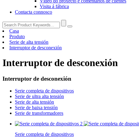
Vídeo do proxecto e comentarios de clientes
Visita á fábrica
Contacta connosco
Casa
Produto
Serie de alta tensión
Interruptor de desconexión
Interruptor de desconexión
Interruptor de desconexión
Serie completa de dispositivos
Serie de ultra alta tensión
Serie de alta tensión
Serie de baixa tensión
Serie de transformadores
Serie completa de dispositivos