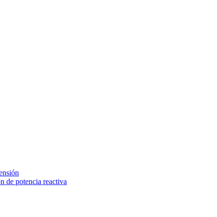
tensión
 de potencia reactiva