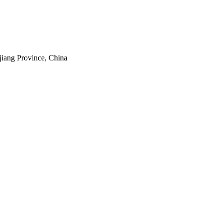
jiang Province, China