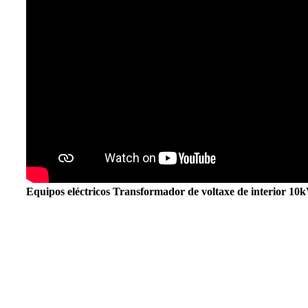
Equipos eléctricos Transformador de voltaxe de interior 10