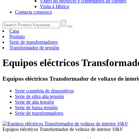
Vídeo do proxecto e comentarios de clientes
Visita á fábrica
Contacta connosco
Casa
Produto
Serie de transformadores
Transformador de tensión
Equipos eléctricos Transformado
Equipos eléctricos Transformador de voltaxe de inter
Serie completa de dispositivos
Serie de ultra alta tensión
Serie de alta tensión
Serie de baixa tensión
Serie de transformadores
Equipos eléctricos Transformador de voltaxe de interior 10kV