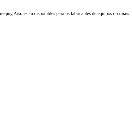
ueqing Aiso están dispoñibles para os fabricantes de equipos orixinais