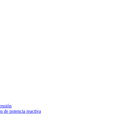
tensión
 de potencia reactiva