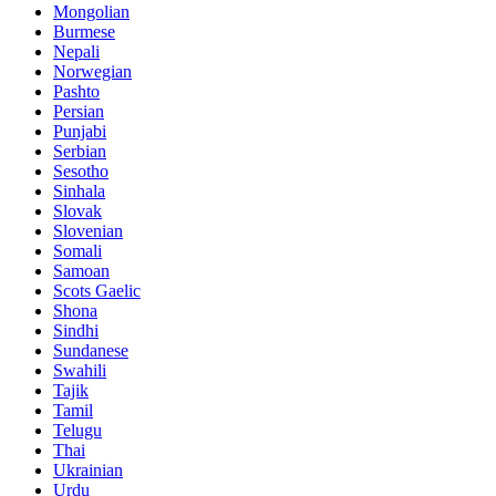
Mongolian
Burmese
Nepali
Norwegian
Pashto
Persian
Punjabi
Serbian
Sesotho
Sinhala
Slovak
Slovenian
Somali
Samoan
Scots Gaelic
Shona
Sindhi
Sundanese
Swahili
Tajik
Tamil
Telugu
Thai
Ukrainian
Urdu