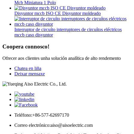
Mcb Miniatura 1 Polo
Disyuntor mccb ISO CE Disyuntor moldeado
Interruptor de circuíto interruptores de circuítos eléctricos
mccb caso disyuntor
Coopera connosco!
Ofrecer aos clientes unha solución analítica de alto rendemento
Chatea en liña
Deixar mensaxe
Teléfono:
+86-577-62697170
Correo electrónico:
aiso@aisoelectric.com