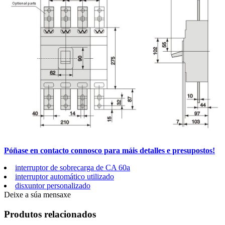
Póñase en contacto connosco para máis detalles e presupostos!
interruptor de sobrecarga de CA 60a
interruptor automático utilizado
disxuntor personalizado
Deixe a súa mensaxe
Produtos relacionados