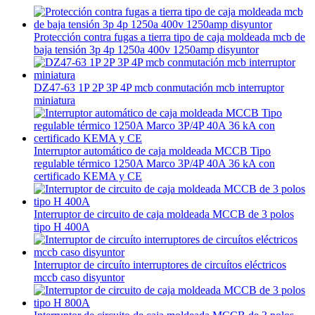
Protección contra fugas a tierra tipo de caja moldeada mcb de
baja tensión 3p 4p 1250a 400v 1250amp disyuntor
DZ47-63 1P 2P 3P 4P mcb conmutación mcb interruptor
miniatura
Interruptor automático de caja moldeada MCCB Tipo
regulable térmico 1250A Marco 3P/4P 40A 36 kA con
certificado KEMA y CE
Interruptor de circuito de caja moldeada MCCB de 3 polos
tipo H 400A
Interruptor de circuíto interruptores de circuítos eléctricos
mccb caso disyuntor