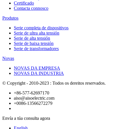
Certificado
Contacta connosco
Produtos
Serie completa de dispositivos
Serie de ultra alta tensión
Serie de alta tensión
Serie de baixa tensión
Serie de transformadores
Novas
NOVAS DA EMPRESA
NOVAS DA INDUSTRIA
© Copyright - 2010-2023 : Todos os dereitos reservados.
+86-577-62697170
aiso@aisoelectric.com
+0086-13566272279
Envía a túa consulta agora
English