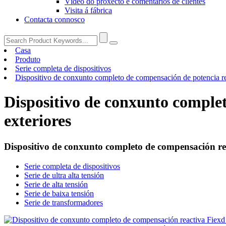
Vídeo do proxecto e comentarios de clientes
Visita á fábrica
Contacta connosco
Casa
Produto
Serie completa de dispositivos
Dispositivo de conxunto completo de compensación de potencia r
Dispositivo de conxunto complet
exteriores
Dispositivo de conxunto completo de compensación rea
Serie completa de dispositivos
Serie de ultra alta tensión
Serie de alta tensión
Serie de baixa tensión
Serie de transformadores