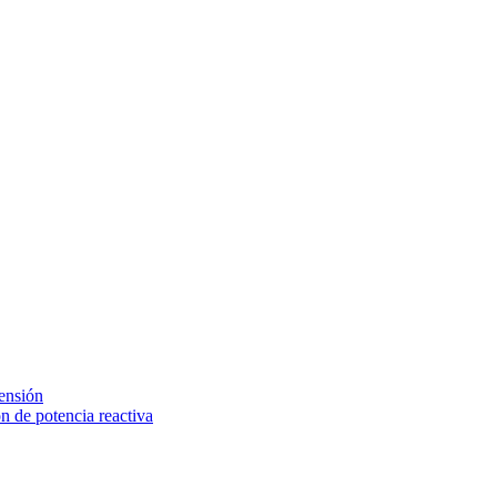
tensión
 de potencia reactiva