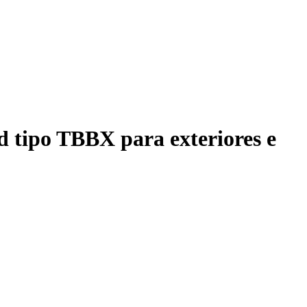
d tipo TBBX para exteriores e