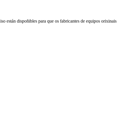
o están dispoñibles para que os fabricantes de equipos orixinais