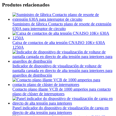
Produtos relacionados
Suministro de fábrica Contacto plano de resorte de extensión
630A para interruptor de circuito
Caixa de contactos de alta tensión CNAISO 10Kv 630A
1250A
Indicador de dispositivo de visualización de voltaxe de
pantalla cargada en directo de alta tensión para interiores para
aparellos de distribución
Contacto plano illante VCB de 1000 amperios para contacto
plano de clúster de interruptores
Panel indicador do dispositivo de visualización de carga en
directo de alta tensión para interiores