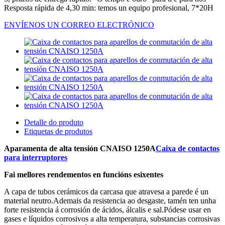
Resposta rápida de 4,30 min: temos un equipo profesional, 7*20H
ENVÍENOS UN CORREO ELECTRÓNICO
Detalle do produto
Etiquetas de produtos
Aparamenta de alta tensión CNAISO 1250A
Caixa de contactos
para interruptores
Fai mellores rendementos en funcións esixentes
A capa de tubos cerámicos da carcasa que atravesa a parede é un
material neutro.Ademais da resistencia ao desgaste, tamén ten unha
forte resistencia á corrosión de ácidos, álcalis e sal.Pódese usar en
gases e líquidos corrosivos a alta temperatura, substancias corrosivas