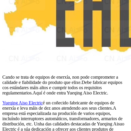
Cando se trata de equipos de enerxía, non pode comprometer a
calidade e fiabilidade do produto que elixe.Debe fabricar equipos
cos estándares máis altos e cumprir todos os requisitos
regulamentarios.Aquí é onde entra Yueqing Aiso Electric.
Yueqing Aiso Electric
é un coñecido fabricante de equipos de
enerxía e leva máis de dez anos atendendo aos seus clientes.A
empresa está especializada na produción de varios equipos,
incluíndo interruptores automáticos, transformadores, armarios de
distribución, etc. Unha das calidades destacadas de Yueqing Aisuo
Electric é a súa dedicación a ofrecer aos clientes produtos de