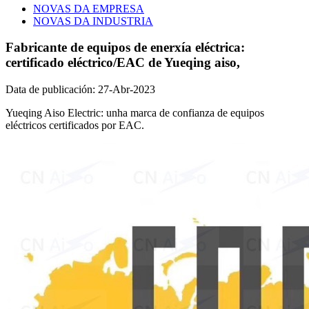
NOVAS DA EMPRESA
NOVAS DA INDUSTRIA
Fabricante de equipos de enerxía eléctrica:
certificado eléctrico/EAC de Yueqing aiso,
Data de publicación: 27-Abr-2023
Yueqing Aiso Electric: unha marca de confianza de equipos
eléctricos certificados por EAC.