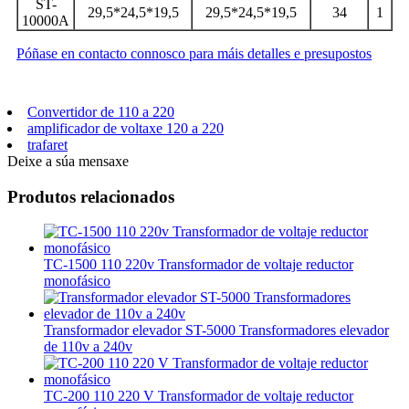
ST-
29,5*24,5*19,5
29,5*24,5*19,5
34
1
10000A
Póñase en contacto connosco para máis detalles e presupostos
Convertidor de 110 a 220
amplificador de voltaxe 120 a 220
trafaret
Deixe a súa mensaxe
Produtos relacionados
TC-1500 110 220v Transformador de voltaje reductor
monofásico
Transformador elevador ST-5000 Transformadores elevador
de 110v a 240v
TC-200 110 220 V Transformador de voltaje reductor