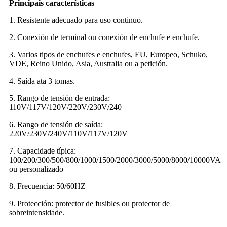
Principais características
1. Resistente adecuado para uso continuo.
2. Conexión de terminal ou conexión de enchufe e enchufe.
3. Varios tipos de enchufes e enchufes, EU, Europeo, Schuko,
VDE, Reino Unido, Asia, Australia ou a petición.
4. Saída ata 3 tomas.
5. Rango de tensión de entrada:
110V/117V/120V/220V/230V/240
6. Rango de tensión de saída:
220V/230V/240V/110V/117V/120V
7. Capacidade típica:
100/200/300/500/800/1000/1500/2000/3000/5000/8000/10000VA
ou personalizado
8. Frecuencia: 50/60HZ
9. Protección: protector de fusibles ou protector de
sobreintensidade.