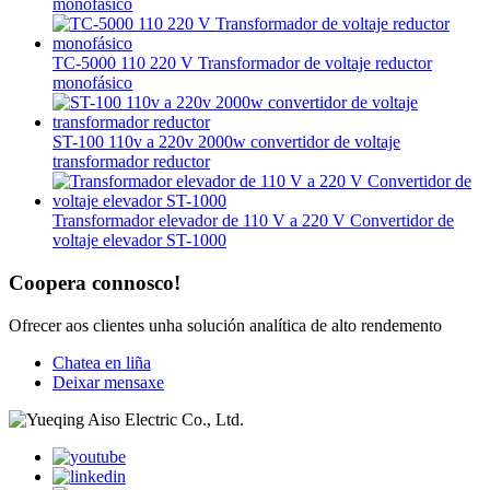
monofásico
TC-5000 110 220 V Transformador de voltaje reductor
monofásico
ST-100 110v a 220v 2000w convertidor de voltaje
transformador reductor
Transformador elevador de 110 V a 220 V Convertidor de
voltaje elevador ST-1000
Coopera connosco!
Ofrecer aos clientes unha solución analítica de alto rendemento
Chatea en liña
Deixar mensaxe