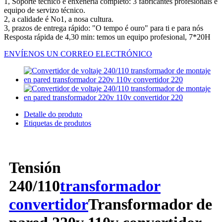
1, Soporte técnico e enxeñería completo: 3 fabricantes profesionais e
equipo de servizo técnico.
2, a calidade é No1, a nosa cultura.
3, prazos de entrega rápido: "O tempo é ouro" para ti e para nós
Resposta rápida de 4,30 min: temos un equipo profesional, 7*20H
ENVÍENOS UN CORREO ELECTRÓNICO
Detalle do produto
Etiquetas de produtos
Tensión
240/110
transformador
convertidor
Transformador de