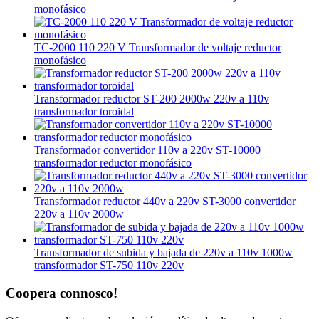
monofásico
TC-2000 110 220 V Transformador de voltaje reductor
monofásico
Transformador reductor ST-200 2000w 220v a 110v
transformador toroidal
Transformador convertidor 110v a 220v ST-10000
transformador reductor monofásico
Transformador reductor 440v a 220v ST-3000 convertidor
220v a 110v 2000w
Transformador de subida y bajada de 220v a 110v 1000w
transformador ST-750 110v 220v
Coopera connosco!