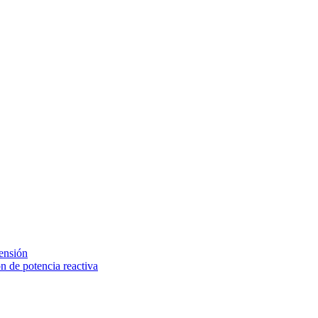
tensión
 de potencia reactiva