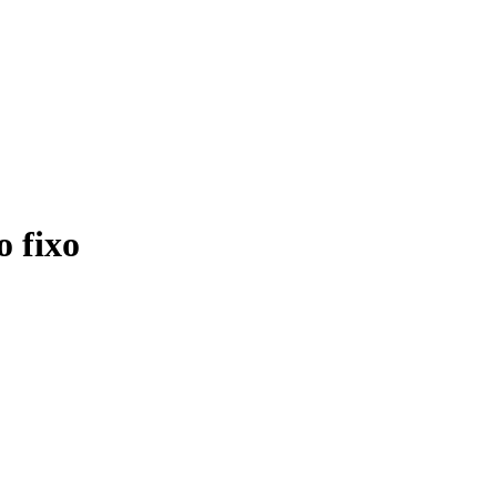
o fixo