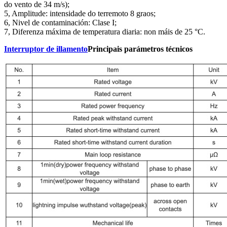
do vento de 34 m/s);
5, Amplitude: intensidade do terremoto 8 graos;
6, Nivel de contaminación: Clase I;
7, Diferenza máxima de temperatura diaria: non máis de 25 °C.
Interruptor de illamento
Principais parámetros técnicos