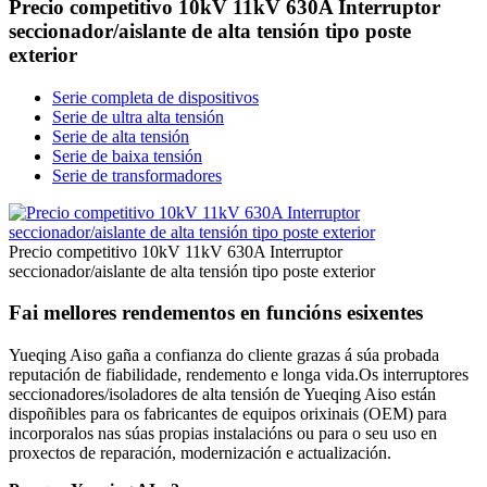
Precio competitivo 10kV 11kV 630A Interruptor
seccionador/aislante de alta tensión tipo poste
exterior
Serie completa de dispositivos
Serie de ultra alta tensión
Serie de alta tensión
Serie de baixa tensión
Serie de transformadores
Precio competitivo 10kV 11kV 630A Interruptor
seccionador/aislante de alta tensión tipo poste exterior
Fai mellores rendementos en funcións esixentes
Yueqing Aiso gaña a confianza do cliente grazas á súa probada
reputación de fiabilidade, rendemento e longa vida.Os interruptores
seccionadores/isoladores de alta tensión de Yueqing Aiso están
dispoñibles para os fabricantes de equipos orixinais (OEM) para
incorporalos nas súas propias instalacións ou para o seu uso en
proxectos de reparación, modernización e actualización.