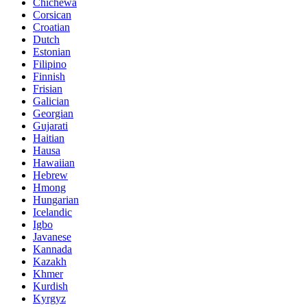
Chichewa
Corsican
Croatian
Dutch
Estonian
Filipino
Finnish
Frisian
Galician
Georgian
Gujarati
Haitian
Hausa
Hawaiian
Hebrew
Hmong
Hungarian
Icelandic
Igbo
Javanese
Kannada
Kazakh
Khmer
Kurdish
Kyrgyz