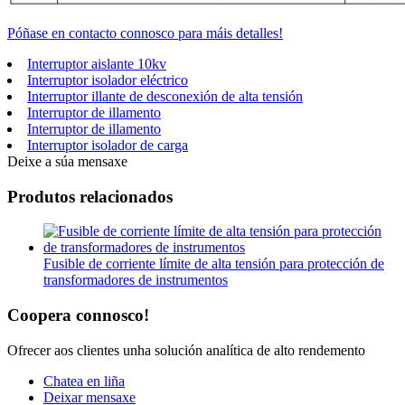
Póñase en contacto connosco para máis detalles!
Interruptor aislante 10kv
Interruptor isolador eléctrico
Interruptor illante de desconexión de alta tensión
Interruptor de illamento
Interruptor de illamento
Interruptor isolador de carga
Deixe a súa mensaxe
Produtos relacionados
Fusible de corriente límite de alta tensión para protección de
transformadores de instrumentos
Coopera connosco!
Ofrecer aos clientes unha solución analítica de alto rendemento
Chatea en liña
Deixar mensaxe