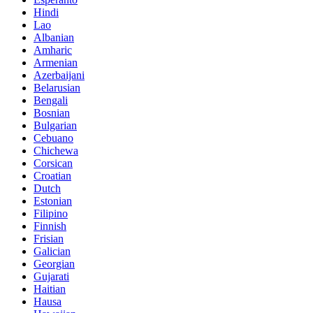
Hindi
Lao
Albanian
Amharic
Armenian
Azerbaijani
Belarusian
Bengali
Bosnian
Bulgarian
Cebuano
Chichewa
Corsican
Croatian
Dutch
Estonian
Filipino
Finnish
Frisian
Galician
Georgian
Gujarati
Haitian
Hausa