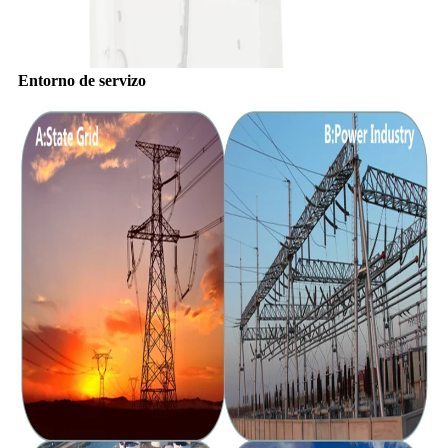
Entorno de servizo