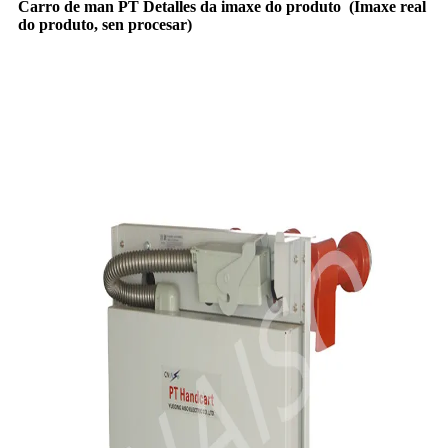
Carro de man PT Detalles da imaxe do produto
(
Imaxe real
do produto, sen procesar
)