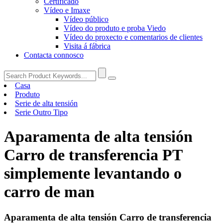
Certificado
Vídeo e Imaxe
Vídeo público
Vídeo do produto e proba Viedo
Vídeo do proxecto e comentarios de clientes
Visita á fábrica
Contacta connosco
Casa
Produto
Serie de alta tensión
Serie Outro Tipo
Aparamenta de alta tensión
Carro de transferencia PT
simplemente levantando o
carro de man
Aparamenta de alta tensión Carro de transferencia