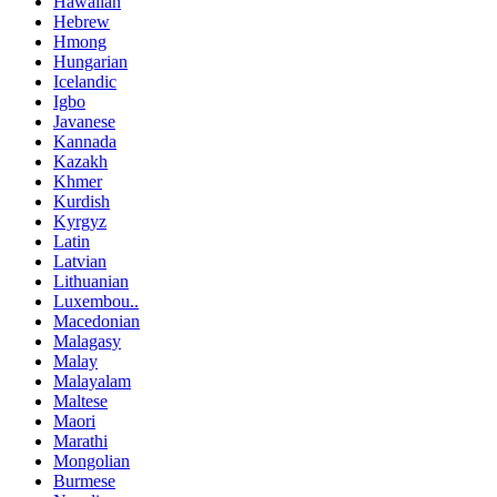
Hawaiian
Hebrew
Hmong
Hungarian
Icelandic
Igbo
Javanese
Kannada
Kazakh
Khmer
Kurdish
Kyrgyz
Latin
Latvian
Lithuanian
Luxembou..
Macedonian
Malagasy
Malay
Malayalam
Maltese
Maori
Marathi
Mongolian
Burmese