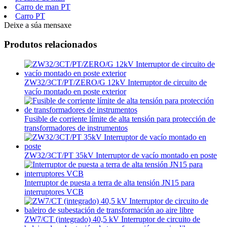
Carro de man PT
Carro PT
Deixe a súa mensaxe
Produtos relacionados
ZW32/3CT/PT/ZERO/G 12kV Interruptor de circuito de
vacío montado en poste exterior
Fusible de corriente límite de alta tensión para protección de
transformadores de instrumentos
ZW32/3CT/PT 35kV Interruptor de vacío montado en poste
Interruptor de puesta a terra de alta tensión JN15 para
interruptores VCB
ZW7/CT (integrado) 40,5 kV Interruptor de circuito de