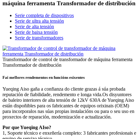
máquina ferramenta Transformador de distribución
Serie completa de dispositivos
Serie de ultra alta tensión
Serie de alta tensión
Serie de baixa tensión
Serie de transformadores
Transformador de control de transformador de máquina ferramenta
Transformador de distribución
Fai mellores rendementos en funcións esixentes
Yueqing Aiso gaña a confianza do cliente grazas á súa probada
reputación de fiabilidade, rendemento e longa vida.Os disyuntores
de baleiro interiores de alta tensión de 12kV 630A de Yueqing Aiso
están dispoñibles para os fabricantes de equipos orixinais (OEM)
para incorporalos nas súas propias instalacións ou para o seu uso en
proxectos de reparación, modernización e actualización.
Por que Yueqing AIso?
1, Soporte técnico e enxeñería completo: 3 fabricantes profesionais e
equipo de servizo técnico.