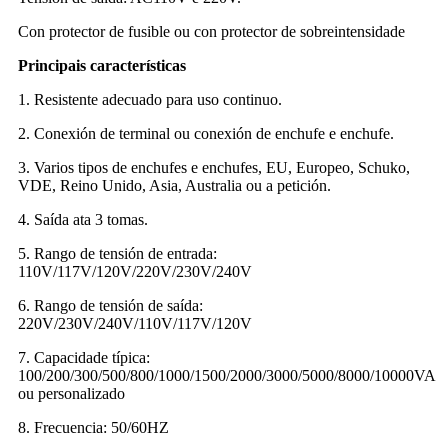
Con protector de fusible ou con protector de sobreintensidade
Principais características
1. Resistente adecuado para uso continuo.
2. Conexión de terminal ou conexión de enchufe e enchufe.
3. Varios tipos de enchufes e enchufes, EU, Europeo, Schuko,
VDE, Reino Unido, Asia, Australia ou a petición.
4. Saída ata 3 tomas.
5. Rango de tensión de entrada:
110V/117V/120V/220V/230V/240V
6. Rango de tensión de saída:
220V/230V/240V/110V/117V/120V
7. Capacidade típica:
100/200/300/500/800/1000/1500/2000/3000/5000/8000/10000VA
ou personalizado
8. Frecuencia: 50/60HZ