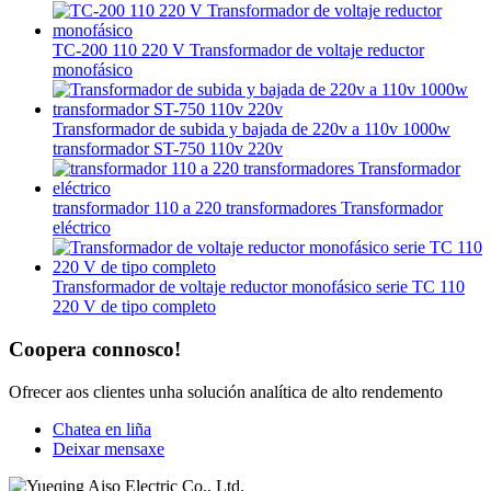
TC-200 110 220 V Transformador de voltaje reductor
monofásico
Transformador de subida y bajada de 220v a 110v 1000w
transformador ST-750 110v 220v
transformador 110 a 220 transformadores Transformador
eléctrico
Transformador de voltaje reductor monofásico serie TC 110
220 V de tipo completo
Coopera connosco!
Ofrecer aos clientes unha solución analítica de alto rendemento
Chatea en liña
Deixar mensaxe