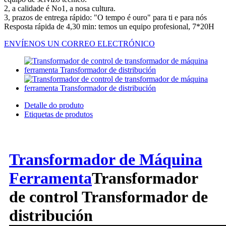
2, a calidade é No1, a nosa cultura.
3, prazos de entrega rápido: "O tempo é ouro" para ti e para nós
Resposta rápida de 4,30 min: temos un equipo profesional, 7*20H
ENVÍENOS UN CORREO ELECTRÓNICO
Detalle do produto
Etiquetas de produtos
Transformador de Máquina
Ferramenta
Transformador
de control Transformador de
distribución