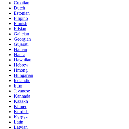
Croatian
Dutch
Estonian
Filipino
Finnish
Frisian
Galician
Georgian
Gujarati
Haitian
Hausa
Hawaiian
Hebrew
Hmong
Hungarian
Icelandic
Igbo
Javanese
Kannada
Kazakh
Khmer
Kurdish
Kyrgyz
Latin
Latvian