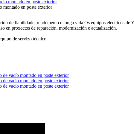
 montado en poste exterior
ión de fiabilidade, rendemento e longa vida.Os equipos eléctricos de Y
uso en proxectos de reparación, modernización e actualización.
equipo de servizo técnico.