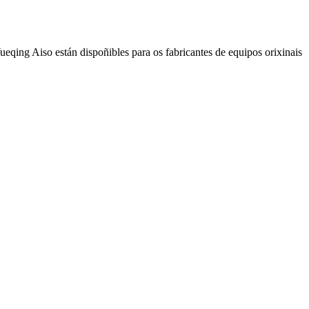
ueqing Aiso están dispoñibles para os fabricantes de equipos orixinais