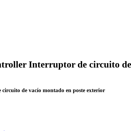
ler Interruptor de circuito de
rcuito de vacío montado en poste exterior