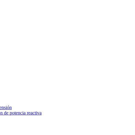
tensión
 de potencia reactiva