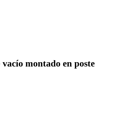
 vacío montado en poste