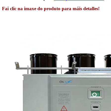
Fai clic na imaxe do produto para máis detalles!