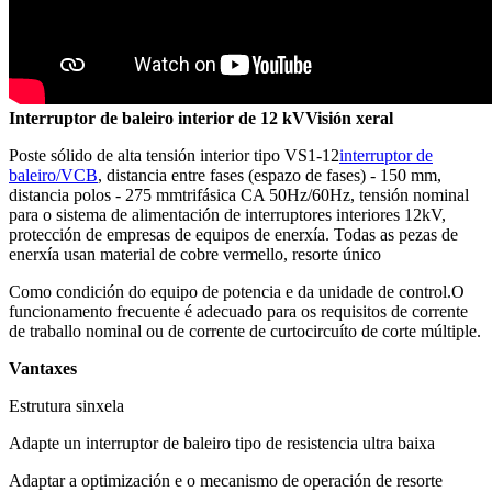
Interruptor de baleiro interior de 12 kV
Visión xeral
Poste sólido de alta tensión interior tipo VS1-12
interruptor de
baleiro/VCB
, distancia entre fases (espazo de fases) - 150 mm,
distancia polos - 275 mmtrifásica CA 50Hz/60Hz, tensión nominal
para o sistema de alimentación de interruptores interiores 12kV,
protección de empresas de equipos de enerxía. Todas as pezas de
enerxía usan material de cobre vermello, resorte único
Como condición do equipo de potencia e da unidade de control.O
funcionamento frecuente é adecuado para os requisitos de corrente
de traballo nominal ou de corrente de curtocircuíto de corte múltiple.
Vantaxes
Estrutura sinxela
Adapte un interruptor de baleiro tipo de resistencia ultra baixa
Adaptar a optimización e o mecanismo de operación de resorte