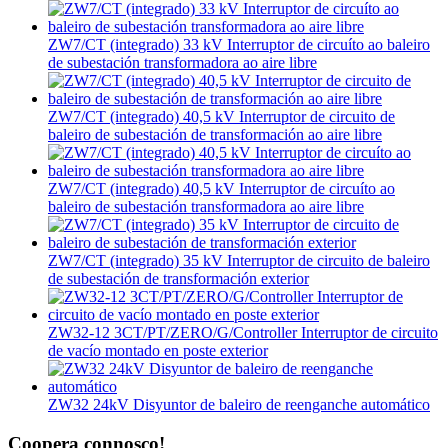
ZW7/CT (integrado) 33 kV Interruptor de circuíto ao baleiro
de subestación transformadora ao aire libre
ZW7/CT (integrado) 40,5 kV Interruptor de circuito de
baleiro de subestación de transformación ao aire libre
ZW7/CT (integrado) 40,5 kV Interruptor de circuíto ao
baleiro de subestación transformadora ao aire libre
ZW7/CT (integrado) 35 kV Interruptor de circuito de baleiro
de subestación de transformación exterior
ZW32-12 3CT/PT/ZERO/G/Controller Interruptor de circuito
de vacío montado en poste exterior
ZW32 24kV Disyuntor de baleiro de reenganche automático
Coopera connosco!