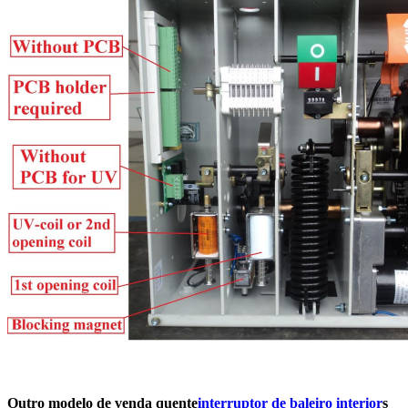
Outro modelo de venda quente
interruptor de baleiro interior
s