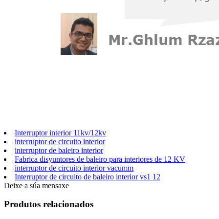
Interruptor interior 11kv/12kv
interruptor de circuito interior
interruptor de baleiro interior
Fabrica disyuntores de baleiro para interiores de 12 KV
interruptor de circuito interior vacumm
Interruptor de circuito de baleiro interior vs1 12
Deixe a súa mensaxe
Produtos relacionados