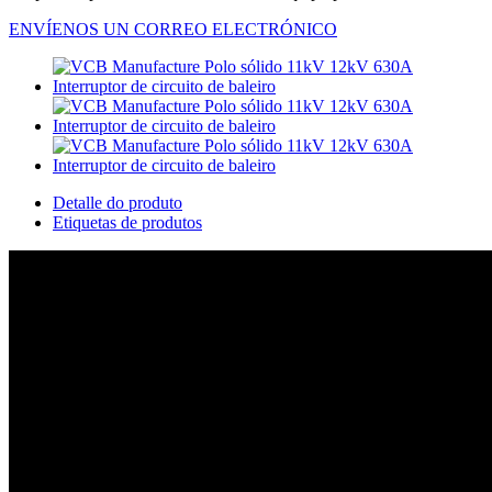
ENVÍENOS UN CORREO ELECTRÓNICO
Detalle do produto
Etiquetas de produtos