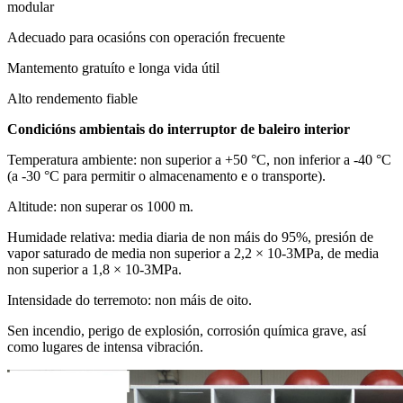
modular
Adecuado para ocasións con operación frecuente
Mantemento gratuíto e longa vida útil
Alto rendemento fiable
Condicións ambientais do interruptor de baleiro interior
Temperatura ambiente: non superior a +50 °C, non inferior a -40 °C
(a -30 °C para permitir o almacenamento e o transporte).
Altitude: non superar os 1000 m.
Humidade relativa: media diaria de non máis do 95%, presión de
vapor saturado de media non superior a 2,2 × 10-3MPa, de media
non superior a 1,8 × 10-3MPa.
Intensidade do terremoto: non máis de oito.
Sen incendio, perigo de explosión, corrosión química grave, así
como lugares de intensa vibración.